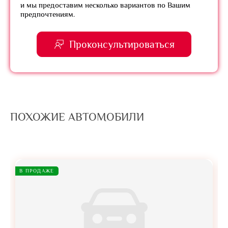
и мы предоставим несколько вариантов по Вашим
предпочтениям.
Проконсультироваться
ПОХОЖИЕ АВТОМОБИЛИ
В ПРОДАЖЕ