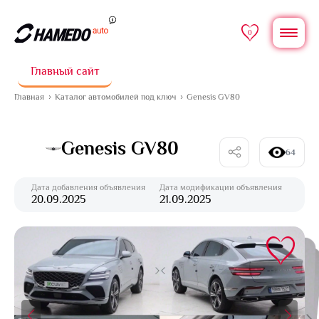
0
Главный сайт
Главная
Каталог автомобилей под ключ
Genesis GV80
Genesis GV80
64
Дата добавления объявления
Дата модификации объявления
20.09.2025
21.09.2025