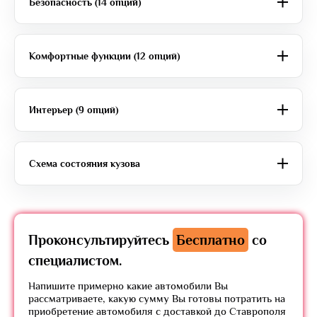
Безопасность (14 опций)
Комфортные функции (12 опций)
Интерьер (9 опций)
Схема состояния кузова
Проконсультируйтесь
Бесплатно
со
специалистом.
Напишите примерно какие автомобили Вы
рассматриваете, какую сумму Вы готовы потратить на
приобретение автомобиля с доставкой до Ставрополя