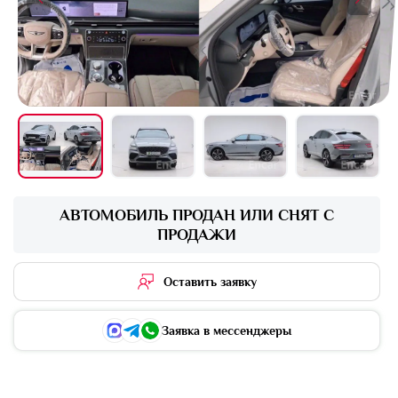
+16 фото
АВТОМОБИЛЬ ПРОДАН ИЛИ СНЯТ С
ПРОДАЖИ
Оставить заявку
Заявка в мессенджеры