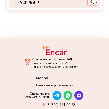
~ 9 520 901 ₽
Ставрополь, пр. Кулакова, 10Д.
Бизнес-центр "Макс сити"
"Визит по предварительной записи"
Каталог
Калькулятор стоимости
Спрашивайте,
отвечаем онлайн!
8 (800) 444-00-32