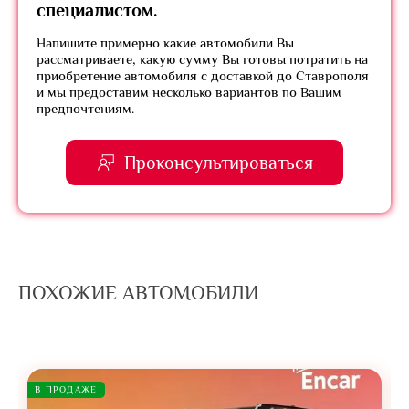
специалистом.
Напишите примерно какие автомобили Вы
рассматриваете, какую сумму Вы готовы потратить на
приобретение автомобиля с доставкой до Ставрополя
и мы предоставим несколько вариантов по Вашим
предпочтениям.
Проконсультироваться
ПОХОЖИЕ АВТОМОБИЛИ
В ПРОДАЖЕ