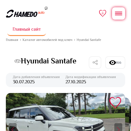
0
Главный сайт
Главная
Каталог автомобилей под ключ
Hyundai Santafe
Hyundai Santafe
166
Дата добавления объявления
Дата модификации объявления
30.07.2025
27.10.2025