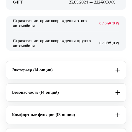
G4FT
23.05.2024 — 222우XXXX
Страховая история: повреждения этого
0
/
0 ₩ (0 ₽)
автомобиля
Страховая история: повреждения другого
0
/
0 ₩ (0 ₽)
автомобиля
Экстерьер (14 опций)
Безопасность (14 опций)
Комфортные функции (13 опций)