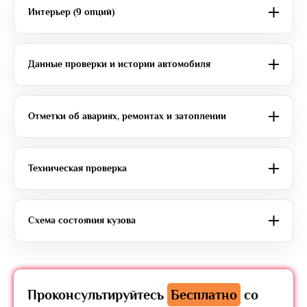
Интерьер (9 опций)
Данные проверки и истории автомобиля
Отметки об авариях, ремонтах и затоплении
Техническая проверка
Схема состояния кузова
Проконсультируйтесь
Бесплатно
со