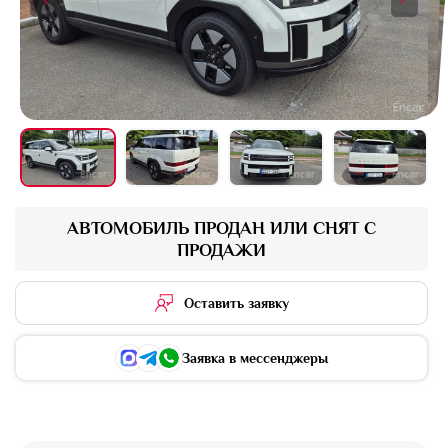
+16 фото
АВТОМОБИЛЬ ПРОДАН ИЛИ СНЯТ С
ПРОДАЖИ
Оставить заявку
Заявка в мессенджеры