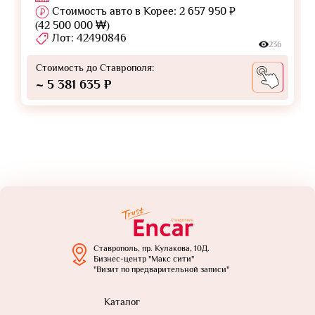
Стоимость авто в Корее: 2 657 950 ₽
(42 500 000 ₩)
Лот: 42490846
236
Стоимость до Ставрополя:
~ 5 381 635 ₽
Ставрополь, пр. Кулакова, 10Д.
Бизнес-центр "Макс сити"
"Визит по предварительной записи"
Каталог