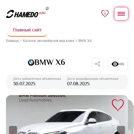
0
Главный сайт
Главная
Каталог автомобилей под ключ
BMW X6
BMW X6
416
Дата добавления объявления
Дата модификации объявления
30.07.2025
07.08.2025