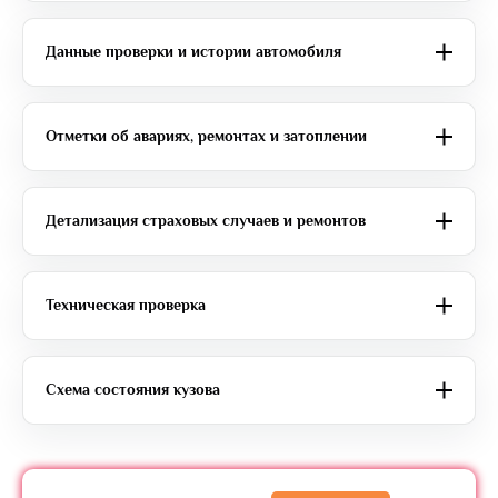
Данные проверки и истории автомобиля
Отметки об авариях, ремонтах и затоплении
Детализация страховых случаев и ремонтов
Техническая проверка
Схема состояния кузова