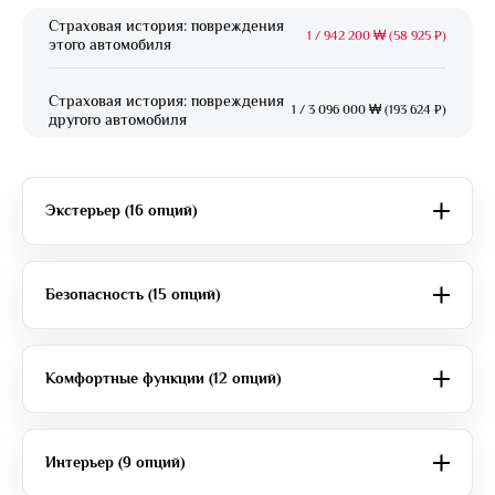
Страховая история: повреждения
1
/
942 200 ₩ (58 925 ₽)
этого автомобиля
Страховая история: повреждения
1
/
3 096 000 ₩ (193 624 ₽)
другого автомобиля
Экстерьер (16 опций)
Безопасность (15 опций)
Комфортные функции (12 опций)
Интерьер (9 опций)