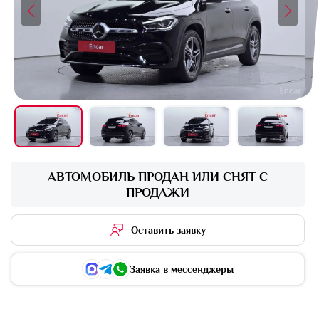
+16 фото
АВТОМОБИЛЬ ПРОДАН ИЛИ СНЯТ С
ПРОДАЖИ
Оставить заявку
Заявка в мессенджеры