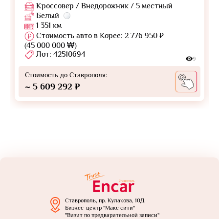
Кроссовер / Внедорожник / 5 местный
Белый
1 351 км
Стоимость авто в Корее: 2 776 950 ₽
(45 000 000 ₩)
Лот: 42510694
9
Стоимость до Ставрополя:
~ 5 609 292 ₽
Ставрополь, пр. Кулакова, 10Д.
Бизнес-центр "Макс сити"
"Визит по предварительной записи"