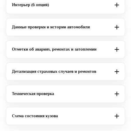
Интерьер (6 опций)
Данные проверки и истории автомобиля
Отметки об авариях, ремонтах и затоплении
Детализация страховых случаев и ремонтов
Техническая проверка
Схема состояния кузова