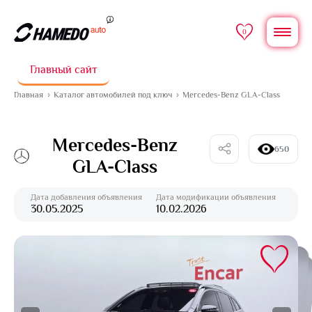
0
Главный сайт
Главная
Каталог автомобилей под ключ
Mercedes-Benz GLA-Class
Mercedes-Benz
650
GLA-Class
Дата добавления объявления
Дата модификации объявления
30.05.2025
10.02.2026