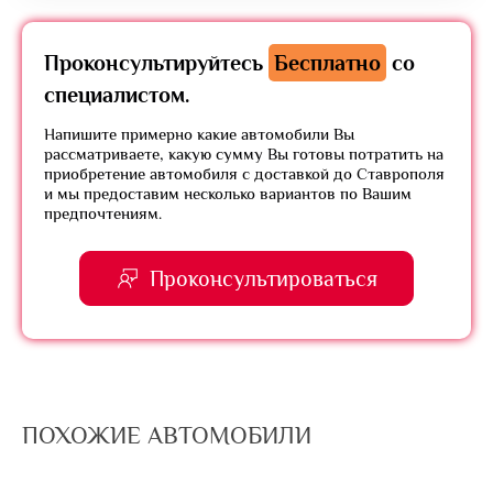
Проконсультируйтесь
Бесплатно
со
специалистом.
Напишите примерно какие автомобили Вы
рассматриваете, какую сумму Вы готовы потратить на
приобретение автомобиля с доставкой до Ставрополя
и мы предоставим несколько вариантов по Вашим
предпочтениям.
Проконсультироваться
ПОХОЖИЕ АВТОМОБИЛИ