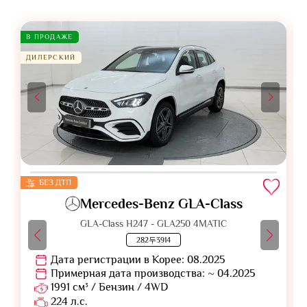
В ПРОДАЖЕ
ДИЛЕРСКИЙ
БЕЗ ДТП
Mercedes-Benz GLA-Class
GLA-Class H247 - GLA250 4MATIC
282두3914
Дата регистрации в Корее: 08.2025
Примерная дата производства: ~ 04.2025
1991 см³ / Бензин / 4WD
224 л.с.