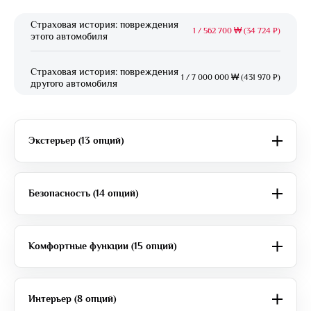
Страховая история: повреждения
1
/
562 700 ₩ (34 724 ₽)
этого автомобиля
Страховая история: повреждения
1
/
7 000 000 ₩ (431 970 ₽)
другого автомобиля
Экстерьер (13 опций)
Безопасность (14 опций)
Комфортные функции (15 опций)
Интерьер (8 опций)