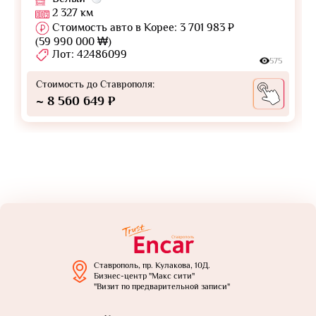
2 327 км
Стоимость авто в Корее: 3 701 983 ₽
(59 990 000 ₩)
Лот: 42486099
575
Стоимость до Ставрополя:
~ 8 560 649 ₽
Ставрополь, пр. Кулакова, 10Д.
Бизнес-центр "Макс сити"
"Визит по предварительной записи"