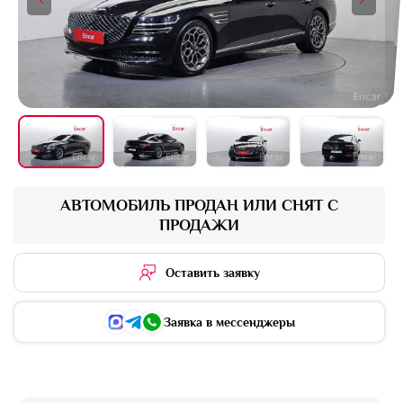
+16 фото
АВТОМОБИЛЬ ПРОДАН ИЛИ СНЯТ С
ПРОДАЖИ
Оставить заявку
Заявка в мессенджеры