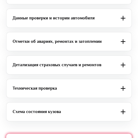
Данные проверки и истории автомобиля
Отметки об авариях, ремонтах и затоплении
Детализация страховых случаев и ремонтов
Техническая проверка
Схема состояния кузова