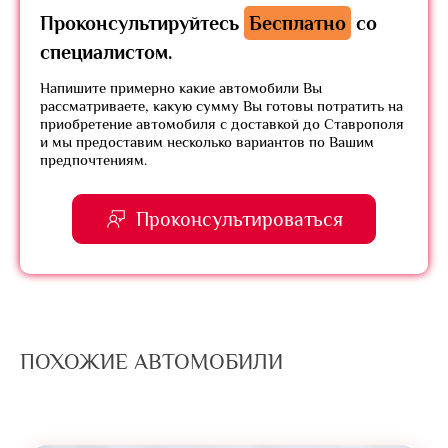
Проконсультируйтесь
Бесплатно
со
специалистом.
Напишите примерно какие автомобили Вы
рассматриваете, какую сумму Вы готовы потратить на
приобретение автомобиля с доставкой до Ставрополя
и мы предоставим несколько вариантов по Вашим
предпочтениям.
Проконсультироваться
ПОХОЖИЕ АВТОМОБИЛИ