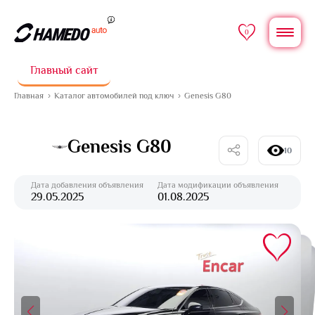
0
Главный сайт
Главная
Каталог автомобилей под ключ
Genesis G80
Genesis G80
10
Дата добавления объявления
Дата модификации объявления
29.05.2025
01.08.2025